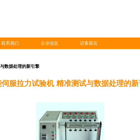
联系我们
企业信息
访客留言
试与数据处理的新引擎
能伺服拉力试验机 精准测试与数据处理的新