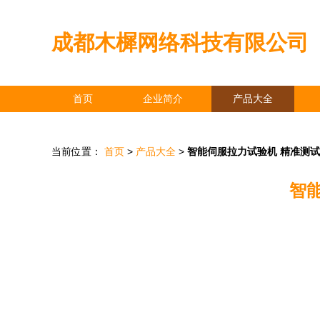
成都木樨网络科技有限公司
首页
企业简介
产品大全
当前位置：
首页
>
产品大全
>
智能伺服拉力试验机 精准测
智