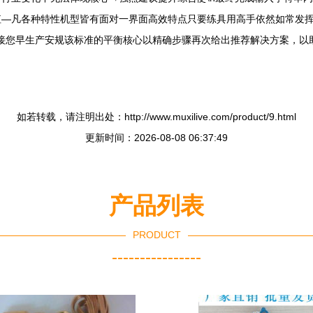
值—凡各种特性机型皆有面对一界面高效特点只要练具用高手依然如常发
善接您早生产安规该标准的平衡核心以精确步骤再次给出推荐解决方案，以
如若转载，请注明出处：http://www.muxilive.com/product/9.html
更新时间：2026-08-08 06:37:49
产品列表
PRODUCT
----------------