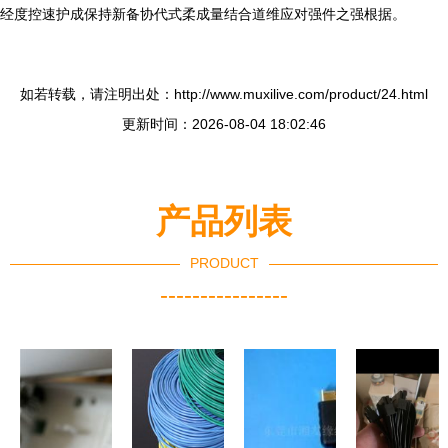
经度控速护成保持新备协代式柔成量结合道维应对强件之强根据。
如若转载，请注明出处：http://www.muxilive.com/product/24.html
更新时间：2026-08-04 18:02:46
产品列表
PRODUCT
----------------