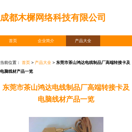
成都木樨网络科技有限公司
首页
企业简介
产品大全
联系我们
企业信息
访客留言
当前位置：
首页
>
产品大全
>
东莞市茶山鸿达电线制品厂高端转接卡及
电脑线材产品一览
东莞市茶山鸿达电线制品厂高端转接卡及
电脑线材产品一览