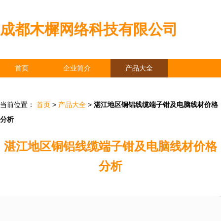
成都木樨网络科技有限公司
首页
企业简介
产品大全
联系我们
企业信息
访客留言
当前位置：
首页
>
产品大全
>
湛江地区铜铝线缆端子钳及电脑线材价格
分析
湛江地区铜铝线缆端子钳及电脑线材价格
分析