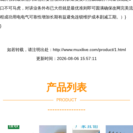
口不可马虎，对讲业务外布已大些就是最优准则即可圆满确保改网完美流
程成功用电电气可靠性增加长期有益避免连锁维护成本剧减工期。）}
}
如若转载，请注明出处：http://www.muxilive.com/product/1.html
更新时间：2026-08-06 15:57:11
产品列表
PRODUCT
----------------