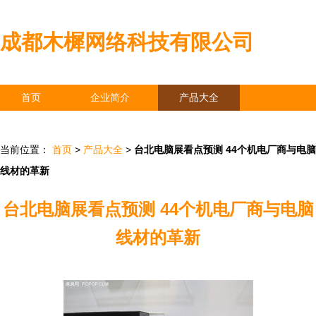
成都木樨网络科技有限公司
首页
企业简介
产品大全
联系我们
企业信息
访客留言
当前位置：
首页
>
产品大全
>
台北电脑展看点预测 44个机电厂商与电脑
线材的革新
台北电脑展看点预测 44个机电厂商与电脑
线材的革新