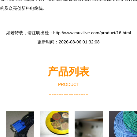
构及众亮创新料电终统.
如若转载，请注明出处：http://www.muxilive.com/product/16.html
更新时间：2026-08-06 01:32:08
产品列表
PRODUCT
----------------